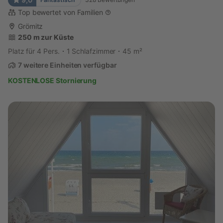
Top bewertet von Familien
Grömitz
250 m zur Küste
Platz für 4 Pers.
1 Schlafzimmer
45 m²
7 weitere Einheiten verfügbar
KOSTENLOSE Stornierung