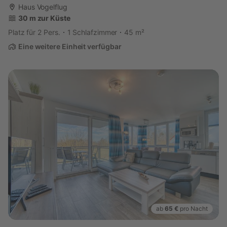
Haus Vogelflug
30 m zur Küste
Platz für 2 Pers.
1 Schlafzimmer
45 m²
Eine weitere Einheit verfügbar
ab
65 €
pro Nacht