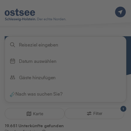
Reiseziel eingeben
Datum auswählen
Gäste hinzufügen
Nach was suchen Sie?
1
Filter
Karte
19.651 Unterkünfte gefunden