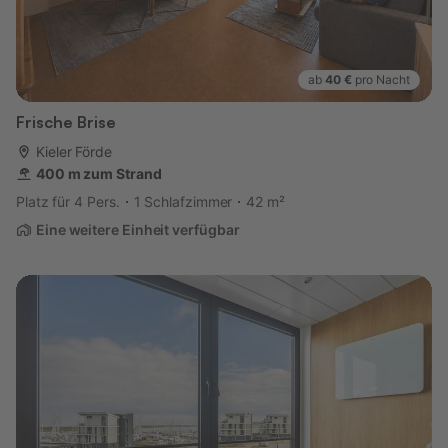
ab
40 €
pro Nacht
Frische Brise
Kieler Förde
400 m zum Strand
Platz für 4 Pers.
1 Schlafzimmer
42 m²
Eine weitere Einheit verfügbar