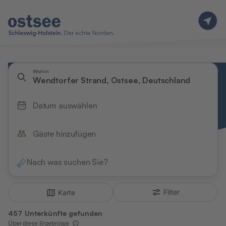
Wohin
Wendtorfer Strand, Ostsee, Deutschland
Datum auswählen
Gäste hinzufügen
Nach was suchen Sie?
Filter
Karte
457 Unterkünfte gefunden
Über diese Ergebnisse