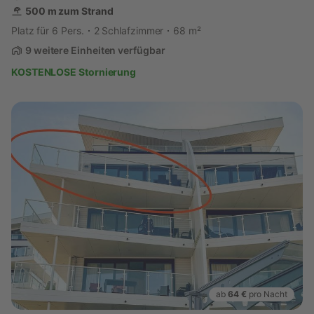
500 m zum Strand
Platz für 6 Pers.
2 Schlafzimmer
68 m²
9 weitere Einheiten verfügbar
KOSTENLOSE Stornierung
ab
64 €
pro Nacht