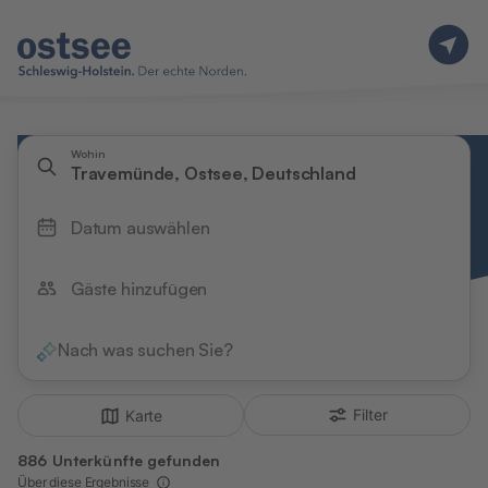
Wohin
Travemünde, Ostsee, Deutschland
Datum auswählen
Gäste hinzufügen
Nach was suchen Sie?
Filter
Karte
886 Unterkünfte gefunden
Über diese Ergebnisse