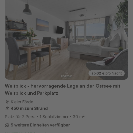
ab
62 €
pro Nacht
Weitblick - hervorragende Lage an der Ostsee mit
Weitblick und Parkplatz
Kieler Förde
450 m zum Strand
Platz für 2 Pers.
1 Schlafzimmer
30 m²
5 weitere Einheiten verfügbar