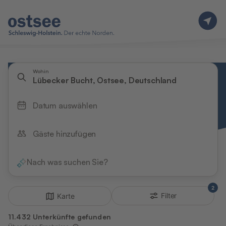
Wohin
Lübecker Bucht, Ostsee, Deutschland
Datum auswählen
Gäste hinzufügen
Nach was suchen Sie?
2
Filter
Karte
11.432 Unterkünfte gefunden