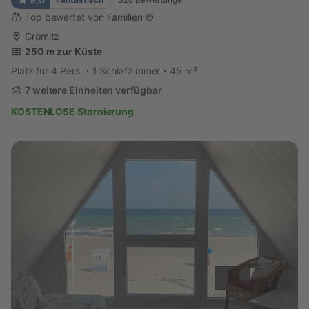
Top bewertet von Familien
Grömitz
250 m zur Küste
Platz für 4 Pers.
1 Schlafzimmer
45 m²
7 weitere Einheiten verfügbar
KOSTENLOSE Stornierung