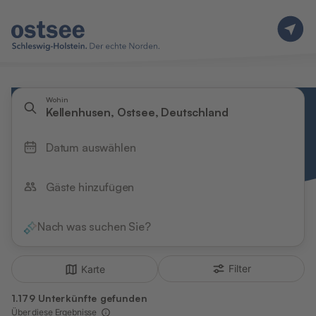
Wohin
Kellenhusen, Ostsee, Deutschland
Datum auswählen
Gäste hinzufügen
Nach was suchen Sie?
Filter
Karte
1.179 Unterkünfte gefunden
Über diese Ergebnisse