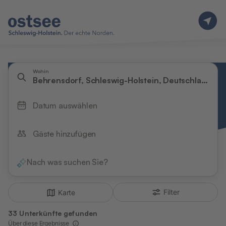
Wohin
Behrensdorf, Schleswig-Holstein, Deutschland
Datum auswählen
Gäste hinzufügen
Nach was suchen Sie?
Filter
Karte
33 Unterkünfte gefunden
Über diese Ergebnisse