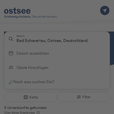
Wohin
Bad Schwartau, Ostsee, Deutschland
Datum auswählen
Gäste hinzufügen
Nach was suchen Sie?
Filter
Karte
5 Unterkünfte gefunden
Über diese Ergebnisse